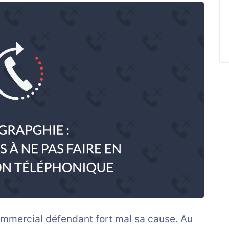
mercial défendant fort mal sa cause. Au