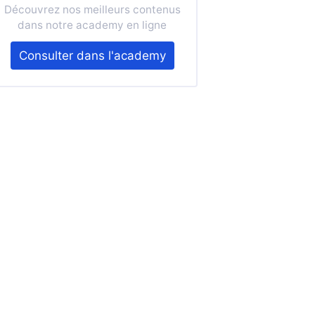
Découvrez nos meilleurs contenus
dans notre academy en ligne
Consulter dans l'academy