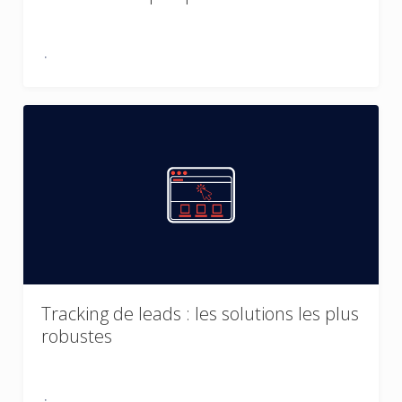
Tracking de leads : les solutions les plus
robustes