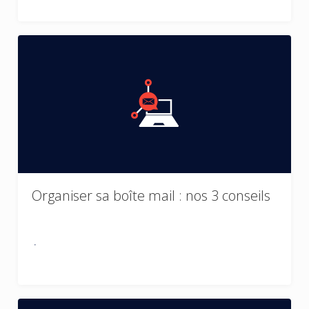
Organiser sa boîte mail : nos 3 conseils