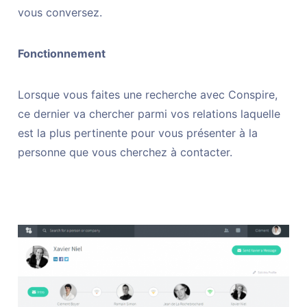
vous conversez.
Fonctionnement
Lorsque vous faites une recherche avec Conspire,
ce dernier va chercher parmi vos relations laquelle
est la plus pertinente pour vous présenter à la
personne que vous cherchez à contacter.