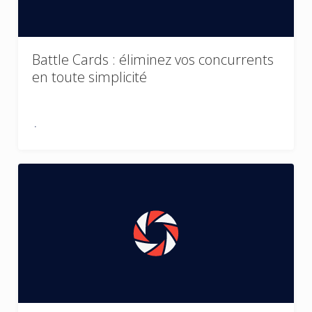
Battle Cards : éliminez vos concurrents
en toute simplicité