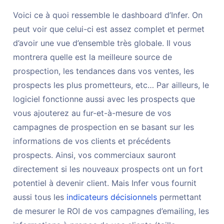
Voici ce à quoi ressemble le dashboard d’Infer. On
peut voir que celui-ci est assez complet et permet
d’avoir une vue d’ensemble très globale. Il vous
montrera quelle est la meilleure source de
prospection, les tendances dans vos ventes, les
prospects les plus prometteurs, etc… Par ailleurs, le
logiciel fonctionne aussi avec les prospects que
vous ajouterez au fur-et-à-mesure de vos
campagnes de prospection en se basant sur les
informations de vos clients et précédents
prospects. Ainsi, vos commerciaux sauront
directement si les nouveaux prospects ont un fort
potentiel à devenir client. Mais Infer vous fournit
aussi tous les
indicateurs décisionnels
permettant
de mesurer le ROI de vos campagnes d’emailing, les