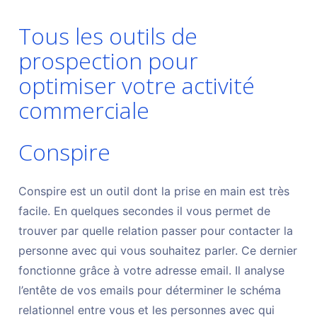
Tous les outils de
prospection pour
optimiser votre activité
commerciale
Conspire
Conspire est un outil dont la prise en main est très
facile. En quelques secondes il vous permet de
trouver par quelle relation passer pour contacter la
personne avec qui vous souhaitez parler. Ce dernier
fonctionne grâce à votre adresse email. Il analyse
l’entête de vos emails pour déterminer le schéma
relationnel entre vous et les personnes avec qui