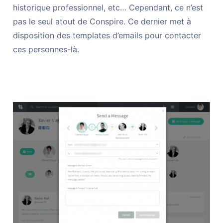
historique professionnel, etc… Cependant, ce n’est
pas le seul atout de Conspire. Ce dernier met à
disposition des templates d’emails pour contacter
ces personnes-là.