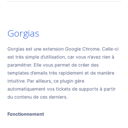
Gorgias
Gorgias est une extension Google Chrome. Celle-ci
est très simple d’utilisation, car vous n’avez rien à
paramétrer. Elle vous permet de créer des
templates d’emails très rapidement et de manière
intuitive. Par ailleurs, ce plugin gère
automatiquement vos tickets de supports à partir
du contenu de ces derniers.
Fonctionnement