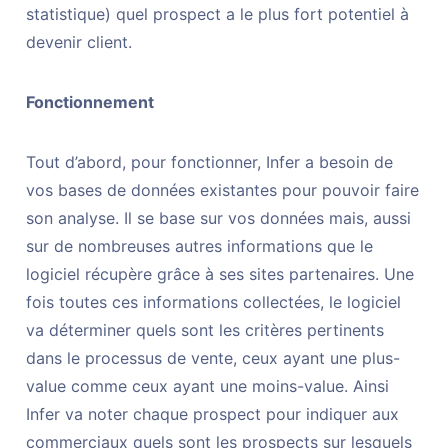
statistique) quel prospect a le plus fort potentiel à
devenir client.
Fonctionnement
Tout d’abord, pour fonctionner, Infer a besoin de
vos bases de données existantes pour pouvoir faire
son analyse. Il se base sur vos données mais, aussi
sur de nombreuses autres informations que le
logiciel récupère grâce à ses sites partenaires. Une
fois toutes ces informations collectées, le logiciel
va déterminer quels sont les critères pertinents
dans le processus de vente, ceux ayant une plus-
value comme ceux ayant une moins-value. Ainsi
Infer va noter chaque prospect pour indiquer aux
commerciaux quels sont les prospects sur lesquels