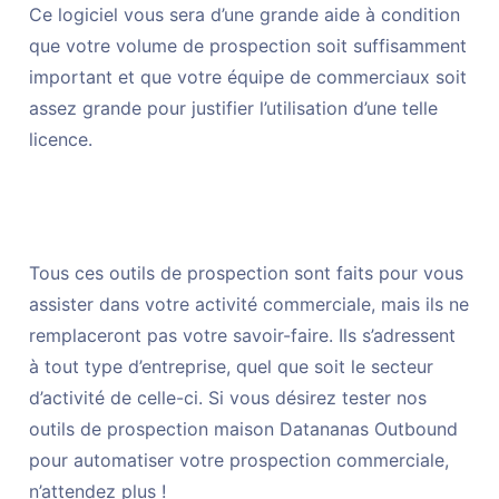
Ce logiciel vous sera d’une grande aide à condition
que votre volume de prospection soit suffisamment
important et que votre équipe de commerciaux soit
assez grande pour justifier l’utilisation d’une telle
licence.
Tous ces outils de prospection sont faits pour vous
assister dans votre activité commerciale, mais ils ne
remplaceront pas votre savoir-faire. Ils s’adressent
à tout type d’entreprise, quel que soit le secteur
d’activité de celle-ci. Si vous désirez tester nos
outils de prospection maison Datananas Outbound
pour automatiser votre prospection commerciale,
n’attendez plus !