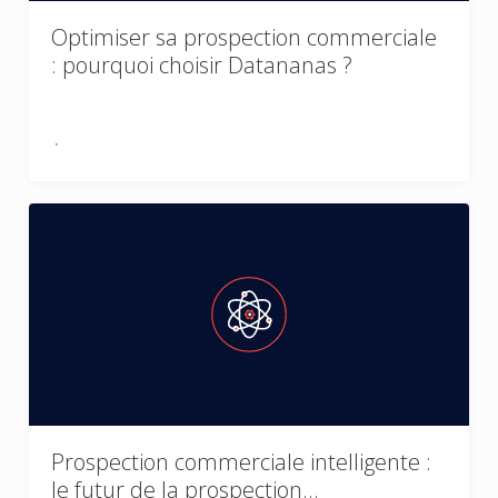
Optimiser sa prospection commerciale
: pourquoi choisir Datananas ?
Prospection commerciale intelligente :
le futur de la prospection…