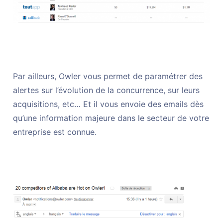
Par ailleurs, Owler vous permet de paramétrer des
alertes sur l’évolution de la concurrence, sur leurs
acquisitions, etc… Et il vous envoie des emails dès
qu’une information majeure dans le secteur de votre
entreprise est connue.