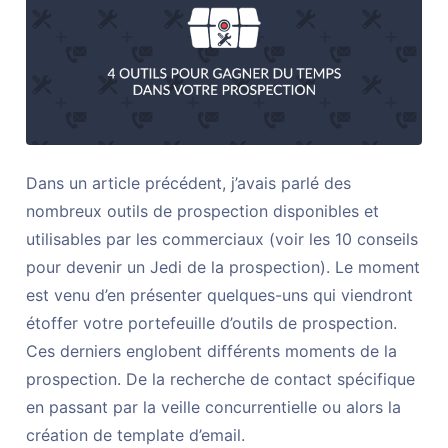
Dans un article précédent, j’avais parlé des
nombreux outils de prospection disponibles et
utilisables par les commerciaux (voir les 10 conseils
pour devenir un Jedi de la prospection). Le moment
est venu d’en présenter quelques-uns qui viendront
étoffer votre portefeuille d’outils de prospection.
Ces derniers englobent différents moments de la
prospection. De la recherche de contact spécifique
en passant par la veille concurrentielle ou alors la
création de template d’email.