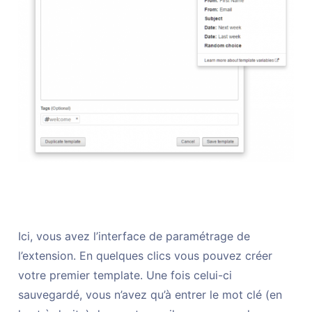
Ici, vous avez l’interface de paramétrage de
l’extension. En quelques clics vous pouvez créer
votre premier template. Une fois celui-ci
sauvegardé, vous n’avez qu’à entrer le mot clé (en