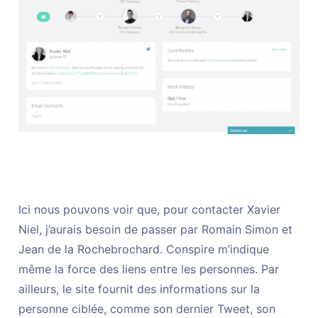
Ici nous pouvons voir que, pour contacter Xavier
Niel, j’aurais besoin de passer par Romain Simon et
Jean de la Rochebrochard. Conspire m’indique
même la force des liens entre les personnes. Par
ailleurs, le site fournit des informations sur la
personne ciblée, comme son dernier Tweet, son