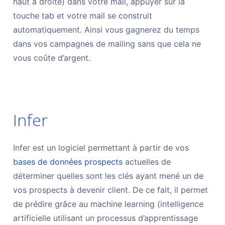
haut à droite) dans votre mail, appuyer sur la
touche tab et votre mail se construit
automatiquement. Ainsi vous gagnerez du temps
dans vos campagnes de mailing sans que cela ne
vous coûte d’argent.
Infer
Infer est un logiciel permettant à partir de vos
bases de données prospects
actuelles de
déterminer quelles sont les clés ayant mené un de
vos prospects à devenir client. De ce fait, il permet
de prédire grâce au machine learning (intelligence
artificielle utilisant un processus d’apprentissage