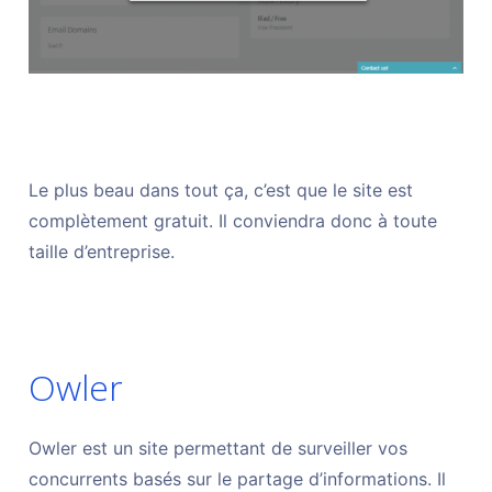
Le plus beau dans tout ça, c’est que le site est
complètement gratuit. Il conviendra donc à toute
taille d’entreprise.
Owler
Owler est un site permettant de surveiller vos
concurrents basés sur le partage d’informations. Il