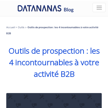
Accueil
>
Outils
>
Outils de prospection : les 4 incontournables à votre activité
B2B
Outils de prospection : les
4 incontournables à votre
activité B2B