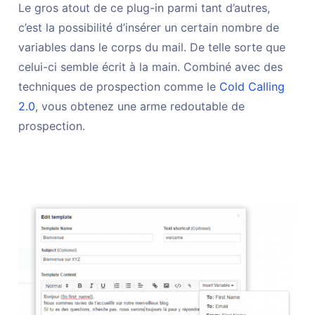
Le gros atout de ce plug-in parmi tant d’autres,
c’est la possibilité d’insérer un certain nombre de
variables dans le corps du mail. De telle sorte que
celui-ci semble écrit à la main. Combiné avec des
techniques de prospection comme le
Cold Calling
2.0
, vous obtenez une arme redoutable de
prospection.