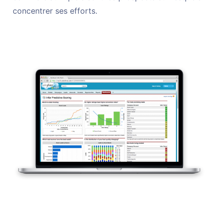
concentrer ses efforts.