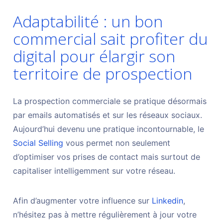
Adaptabilité : un bon
commercial sait profiter du
digital pour élargir son
territoire de prospection
La prospection commerciale se pratique désormais
par emails automatisés et sur les réseaux sociaux.
Aujourd’hui devenu une pratique incontournable, le
Social Selling
vous permet non seulement
d’optimiser vos prises de contact mais surtout de
capitaliser intelligemment sur votre réseau.
Afin d’augmenter votre influence sur
Linkedin
,
n’hésitez pas à mettre régulièrement à jour votre