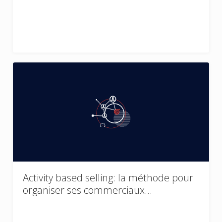
Activity based selling: la méthode pour
organiser ses commerciaux…