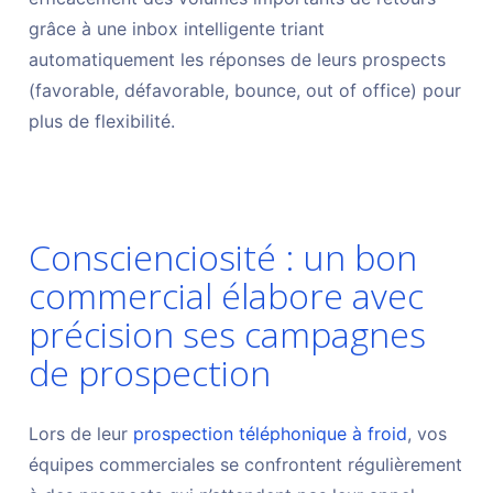
grâce à une inbox intelligente triant
automatiquement les réponses de leurs prospects
(favorable, défavorable, bounce, out of office) pour
plus de flexibilité.
Conscienciosité : un bon
commercial élabore avec
précision ses campagnes
de prospection
Lors de leur
prospection téléphonique à froid
, vos
équipes commerciales se confrontent régulièrement