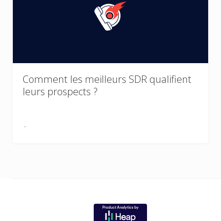
Comment les meilleurs SDR qualifient
leurs prospects ?