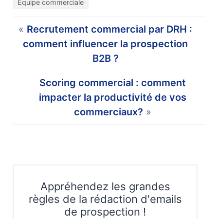
Equipe commerciale
«
Recrutement commercial par DRH :
comment influencer la prospection
B2B ?
Scoring commercial : comment
impacter la productivité de vos
commerciaux?
»
Appréhendez les grandes
règles de la rédaction d'emails
de prospection !