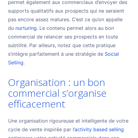
permet également aux commerciaux d’envoyer des
supports qualitatifs aux prospects qui ne seraient
pas encore assez matures. C’est ce qu’on appelle
du
nurturing
. Le contenu permet alors au bon
commercial de relancer ses prospects en toute
subtilité. Par ailleurs, notez que cette pratique
s’intègre parfaitement à une stratégie de
Social
Selling
.
Organisation : un bon
commercial s’organise
efficacement
Une organisation rigoureuse et intelligente de votre
cycle de vente inspirée par l’
activity based selling
optimisera votre activité commerciale dans son