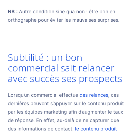
NB
: Autre condition sine qua non : être bon en
orthographe pour éviter les mauvaises surprises.
Subtilité : un bon
commercial sait relancer
avec succès ses prospects
Lorsqu’un commercial effectue
des relances
, ces
dernières peuvent s’appuyer sur le contenu produit
par les équipes marketing afin d’augmenter le taux
de réponse. En effet, au-delà de ne capturer que
des informations de contact,
le contenu produit