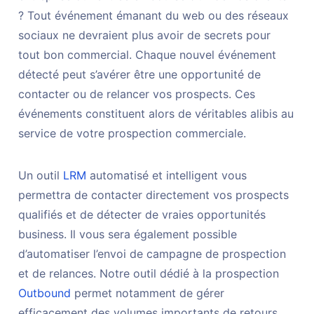
? Tout événement émanant du web ou des réseaux
sociaux ne devraient plus avoir de secrets pour
tout bon commercial. Chaque nouvel événement
détecté peut s’avérer être une opportunité de
contacter ou de relancer vos prospects. Ces
événements constituent alors de véritables alibis au
service de votre prospection commerciale.
Un outil
LRM
automatisé et intelligent vous
permettra de contacter directement vos prospects
qualifiés et de détecter de vraies opportunités
business. Il vous sera également possible
d’automatiser l’envoi de campagne de prospection
et de relances. Notre outil dédié à la prospection
Outbound
permet notamment de gérer
efficacement des volumes importants de retours