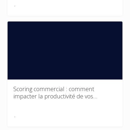
Scoring commercial : comment
impacter la productivité de vos…