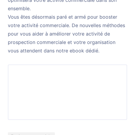
ensemble.
Vous êtes désormais paré et armé pour booster
votre activité commerciale. De nouvelles méthodes
pour vous aider à améliorer votre activité de
prospection commerciale et votre organisation
vous attendent dans notre ebook dédié.
Télécharger l’ebook : Activity Based Selling
Télécharger l’ebook