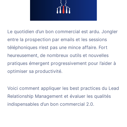
Le quotidien d’un bon commercial est ardu. Jongler
entre la prospection par emails et les sessions
téléphoniques n’est pas une mince affaire. Fort
heureusement, de nombreux outils et nouvelles
pratiques émergent progressivement pour l’aider à
optimiser sa productivité.
Voici comment appliquer les best practices du Lead
Relationship Management et évaluer les qualités
indispensables d’un bon commercial 2.0.