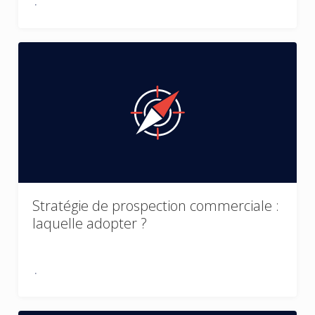
Stratégie de prospection commerciale :
laquelle adopter ?