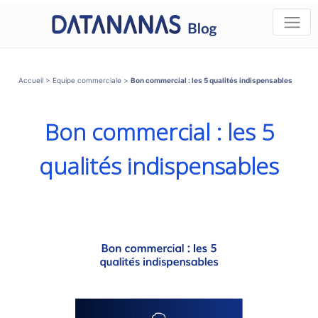
Accueil
>
Equipe commerciale
>
Bon commercial : les 5 qualités indispensables
Bon commercial : les 5
qualités indispensables