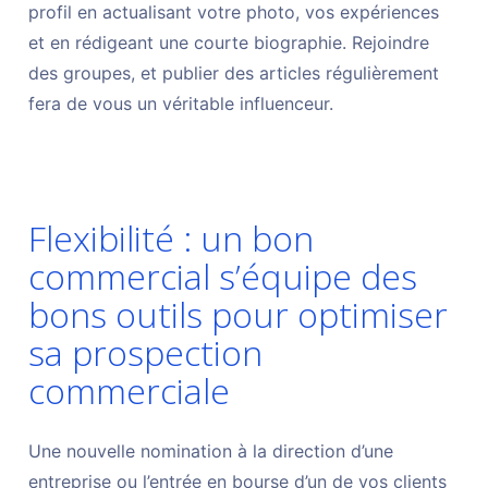
profil en actualisant votre photo, vos expériences
et en rédigeant une courte biographie. Rejoindre
des groupes, et publier des articles régulièrement
fera de vous un véritable influenceur.
Flexibilité : un bon
commercial s’équipe des
bons outils pour optimiser
sa prospection
commerciale
Une nouvelle nomination à la direction d’une
entreprise ou l’entrée en bourse d’un de vos clients