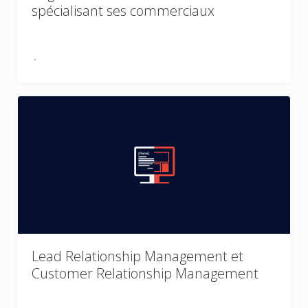
spécialisant ses commerciaux
Lead Relationship Management et
Customer Relationship Management