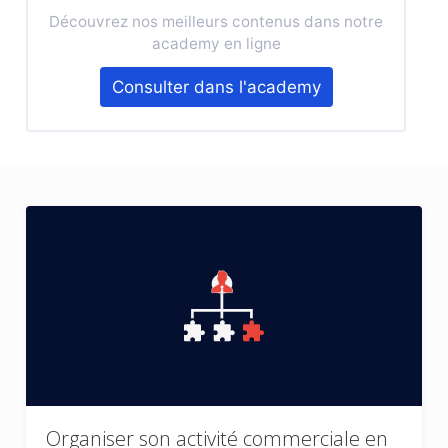
Découvrez nos meilleurs contenus dans notre
academy en ligne
Consulter dans l'academy
Organiser son activité commerciale en