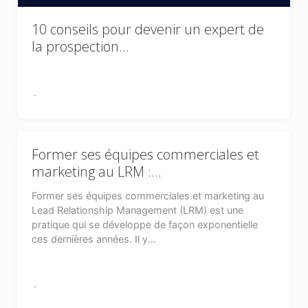
10 conseils pour devenir un expert de
la prospection…
Former ses équipes commerciales et
marketing au LRM :…
Former ses équipes commerciales et marketing au
Lead Relationship Management (LRM) est une
pratique qui se développe de façon exponentielle
ces dernières années. Il y...