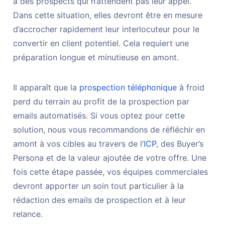
à des prospects qui n’attendent pas leur appel.
Dans cette situation, elles devront être en mesure
d’accrocher rapidement leur interlocuteur pour le
convertir en client potentiel. Cela requiert une
préparation longue et minutieuse en amont.
Il apparaît que la
prospection téléphonique
à froid
perd du terrain au profit de la prospection par
emails automatisés. Si vous optez pour cette
solution, nous vous recommandons de réfléchir en
amont à vos cibles au travers de l’
ICP
, des Buyer’s
Persona et de la valeur ajoutée de votre offre. Une
fois cette étape passée, vos équipes commerciales
devront apporter un soin tout particulier à la
rédaction des emails de prospection et à leur
relance.