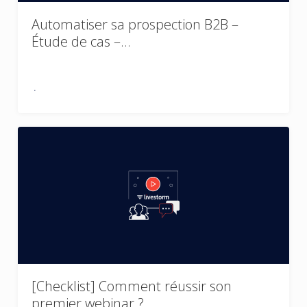
Automatiser sa prospection B2B –
Étude de cas –…
[Checklist] Comment réussir son
premier webinar ?