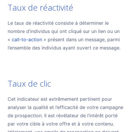
Taux de réactivité
Le taux de réactivité consiste à déterminer le
nombre d’individus qui ont cliqué sur un lien ou un
«
call-to-action
» présent dans un message, parmi
l’ensemble des individus ayant ouvert ce message.
Taux de clic
Cet indicateur est extrêmement pertinent pour
analyser la qualité et l’efficacité de votre campagne
de prospection. Il est révélateur de l’intérêt porté
par votre cible à votre offre et à votre contenu.