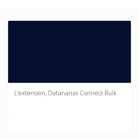
L’extension, Datananas Connect Bulk