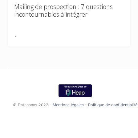
Mailing de prospection : 7 questions
incontournables à intégrer
© Datananas 2022 -
Mentions légales
-
Politique de confidentialité