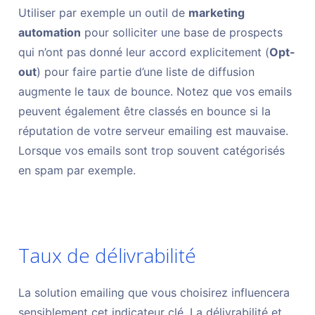
Utiliser par exemple un outil de
marketing
automation
pour solliciter une base de prospects
qui n’ont pas donné leur accord explicitement (
Opt-
out
) pour faire partie d’une liste de diffusion
augmente le taux de bounce. Notez que vos emails
peuvent également être classés en bounce si la
réputation de votre serveur emailing est mauvaise.
Lorsque vos emails sont trop souvent catégorisés
en spam par exemple.
Taux de délivrabilité
La solution emailing que vous choisirez influencera
sensiblement cet indicateur clé. La délivrabilité et