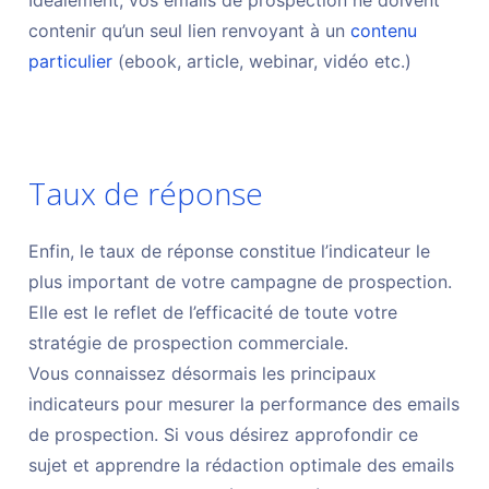
Idéalement, vos emails de prospection ne doivent
contenir qu’un seul lien renvoyant à un
contenu
particulier
(ebook, article, webinar, vidéo etc.)
Taux de réponse
Enfin, le taux de réponse constitue l’indicateur le
plus important de votre campagne de prospection.
Elle est le reflet de l’efficacité de toute votre
stratégie de prospection commerciale.
Vous connaissez désormais les principaux
indicateurs pour mesurer la performance des emails
de prospection. Si vous désirez approfondir ce
sujet et apprendre la rédaction optimale des emails