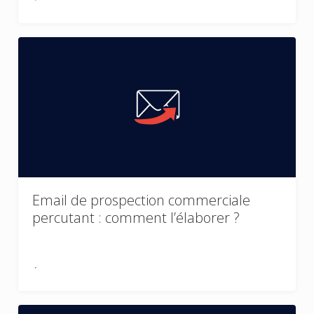
Email de prospection commerciale
percutant : comment l’élaborer ?