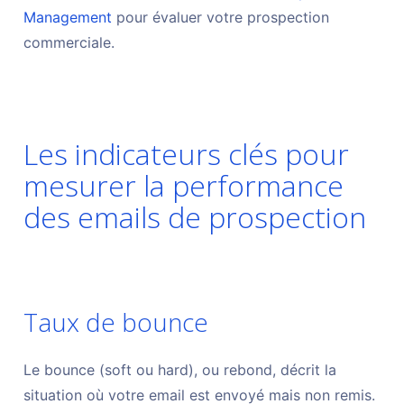
Management
pour évaluer votre prospection
commerciale.
Les indicateurs clés pour
mesurer la performance
des emails de prospection
Taux de bounce
Le bounce (soft ou hard), ou rebond, décrit la
situation où votre email est envoyé mais non remis.