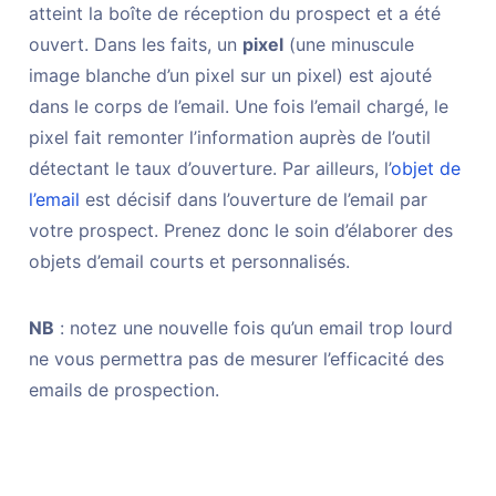
atteint la boîte de réception du prospect et a été
ouvert. Dans les faits, un
pixel
(une minuscule
image blanche d’un pixel sur un pixel) est ajouté
dans le corps de l’email. Une fois l’email chargé, le
pixel fait remonter l’information auprès de l’outil
détectant le taux d’ouverture. Par ailleurs, l’
objet de
l’email
est décisif dans l’ouverture de l’email par
votre prospect. Prenez donc le soin d’élaborer des
objets d’email courts et personnalisés.
NB
: notez une nouvelle fois qu’un email trop lourd
ne vous permettra pas de mesurer l’efficacité des
emails de prospection.