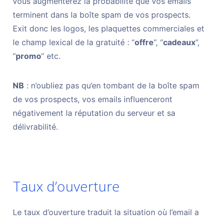
vous augmenterez la probabilité que vos emails
terminent dans la boîte spam de vos prospects.
Exit donc les logos, les plaquettes commerciales et
le champ lexical de la gratuité : “
offre
”, “
cadeaux
”,
“
promo
” etc.
NB
: n’oubliez pas qu’en tombant de la boîte spam
de vos prospects, vos emails influenceront
négativement la réputation du serveur et sa
délivrabilité.
Taux d’ouverture
Le taux d’ouverture traduit la situation où l’email a