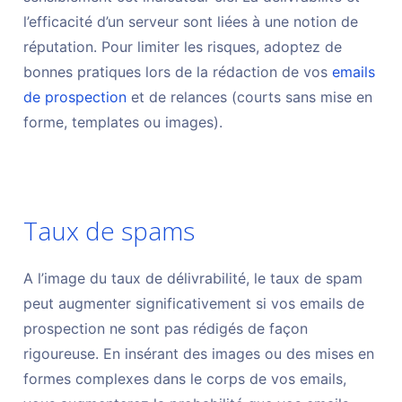
l’efficacité d’un serveur sont liées à une notion de
réputation. Pour limiter les risques, adoptez de
bonnes pratiques lors de la rédaction de vos
emails
de prospection
et de relances (courts sans mise en
forme, templates ou images).
Taux de spams
A l’image du taux de délivrabilité, le taux de spam
peut augmenter significativement si vos emails de
prospection ne sont pas rédigés de façon
rigoureuse. En insérant des images ou des mises en
formes complexes dans le corps de vos emails,