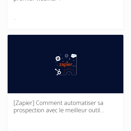
[Zapier] Comment automatiser sa
prospection avec le meilleur outil…