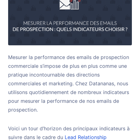
Mesurer la performance des emails de prospection
commerciale s’impose de plus en plus comme une
pratique incontournable des directions
commerciales et marketing. Chez Datananas, nous
utilisons quotidiennement de nombreux indicateurs
pour mesurer la performance de nos emails de
prospection.
Voici un tour d’horizon des principaux indicateurs à
suivre dans le cadre du
Lead Relationship