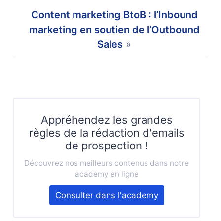
Content marketing BtoB : l’Inbound
marketing en soutien de l’Outbound
Sales
»
Appréhendez les grandes
règles de la rédaction d'emails
de prospection !
Découvrez nos meilleurs contenus dans notre
academy en ligne
Consulter dans l'academy