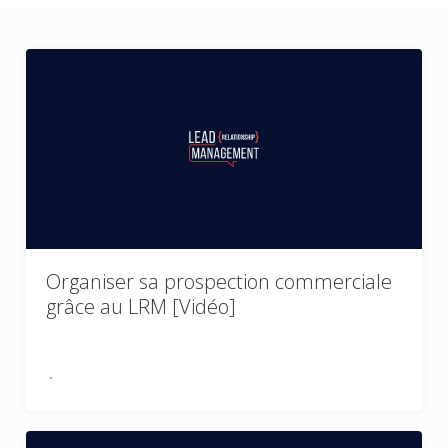
Organiser sa prospection commerciale
grâce au LRM [Vidéo]