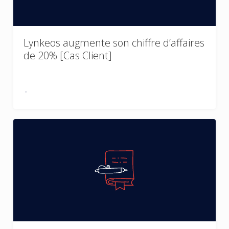
Lynkeos augmente son chiffre d’affaires
de 20% [Cas Client]