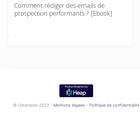
Comment rédiger des emails de
prospection performants ? [Ebook]
© Datananas 2022 -
Mentions légales
-
Politique de confidentialité