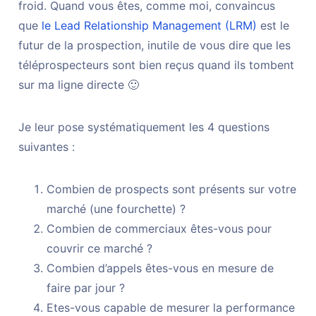
froid. Quand vous êtes, comme moi, convaincus
que
le Lead Relationship Management (LRM)
est le
futur de la prospection, inutile de vous dire que les
téléprospecteurs sont bien reçus quand ils tombent
sur ma ligne directe 🙂
Je leur pose systématiquement les 4 questions
suivantes :
Combien de prospects sont présents sur votre
marché (une fourchette) ?
Combien de commerciaux êtes-vous pour
couvrir ce marché ?
Combien d’appels êtes-vous en mesure de
faire par jour ?
Etes-vous capable de mesurer la performance