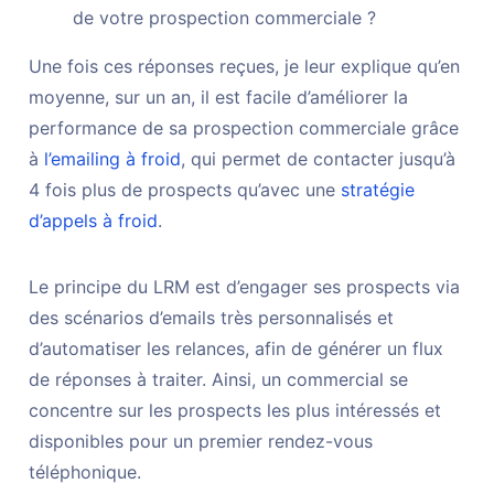
de votre prospection commerciale ?
Une fois ces réponses reçues, je leur explique qu’en
moyenne, sur un an, il est facile d’améliorer la
performance de sa prospection commerciale grâce
à
l’emailing à froid
, qui permet de contacter jusqu’à
4 fois plus de prospects qu’avec une
stratégie
d’appels à froid
.
Le principe du LRM est d’engager ses prospects via
des scénarios d’emails très personnalisés et
d’automatiser les relances, afin de générer un flux
de réponses à traiter. Ainsi, un commercial se
concentre sur les prospects les plus intéressés et
disponibles pour un premier rendez-vous
téléphonique.