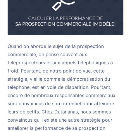
Quand on aborde le sujet de la prospection
commerciale, on pense souvent aux
téléprospecteurs et aux appels téléphoniques à
froid. Pourtant, de notre point de vue, cette
stratégie, vieille comme la démocratisation du
téléphone, est en voie de disparition. Pourtant,
encore de nombreux responsables commerciaux
sont convaincus de son potentiel pour atteindre
leurs objectifs. Chez Datananas, nous sommes
convaincus qu’il existe une autre stratégie pour
améliorer la performance de sa prospection