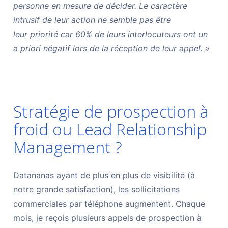
personne en mesure de décider. Le caractère
intrusif de leur action ne semble pas être
leur priorité car 60% de leurs interlocuteurs ont un
a priori négatif lors de la réception de leur appel. »
Stratégie de prospection à
froid ou Lead Relationship
Management ?
Datananas ayant de plus en plus de visibilité (à
notre grande satisfaction), les sollicitations
commerciales par téléphone augmentent. Chaque
mois, je reçois plusieurs appels de prospection à