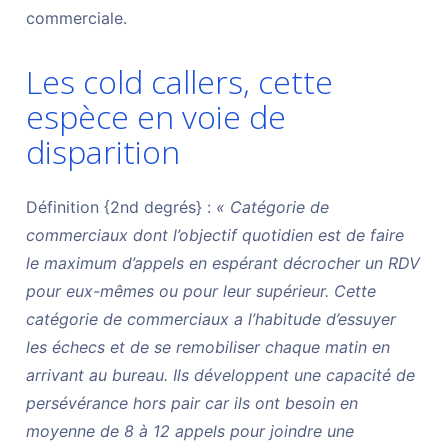
commerciale.
Les cold callers, cette
espèce en voie de
disparition
Définition {2nd degrés} :
« Catégorie de
commerciaux dont l’objectif quotidien est de faire
le maximum d’appels en espérant décrocher un RDV
pour eux-mêmes ou pour leur supérieur. Cette
catégorie de commerciaux a l’habitude d’essuyer
les échecs et de se remobiliser chaque matin en
arrivant au bureau. Ils développent une capacité de
persévérance hors pair car ils ont besoin en
moyenne de 8 à 12 appels pour joindre une